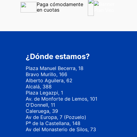
Paga cómodamente 
en cuotas
¿Dónde estamos?
Plaza Manuel Becerra, 18
Bravo Murillo, 166
Alberto Aguilera, 62
Alcalá, 388
Plaza Legazpi, 1
Av. de Monforte de Lemos, 101
O'Donnell, 11
Caleruega, 39
Av de Europa, 7 (Pozuelo)
Pº de la Castellana, 148
Av del Monasterio de Silos, 73