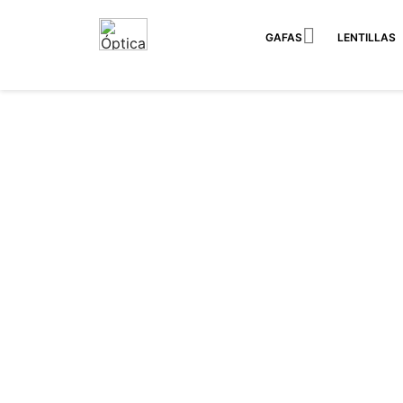

GAFAS
LENTILLAS