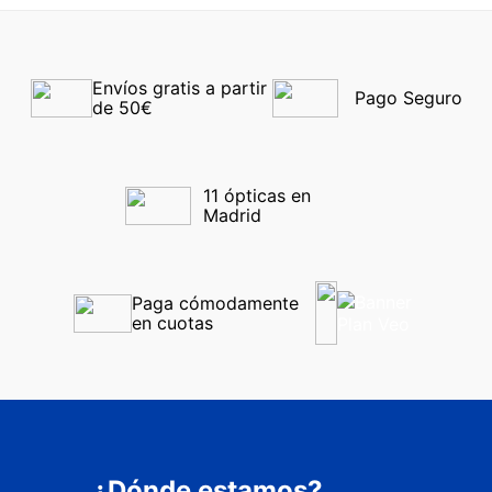
Envíos gratis a partir 
Pago Seguro
de 50€
11 ópticas en 
Madrid
Paga cómodamente 
en cuotas
¿Dónde estamos?