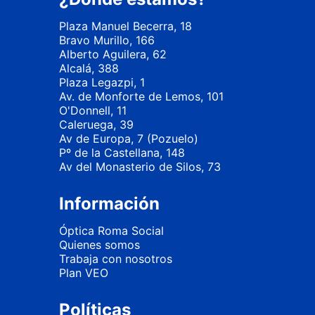
Plaza Manuel Becerra, 18
Bravo Murillo, 166
Alberto Aguilera, 62
Alcalá, 388
Plaza Legazpi, 1
Av. de Monforte de Lemos, 101
O'Donnell, 11
Caleruega, 39
Av de Europa, 7 (Pozuelo)
Pº de la Castellana, 148
Av del Monasterio de Silos, 73
Información
Óptica Roma Social
Quienes somos
Trabaja con nosotros
Plan VEO
Políticas