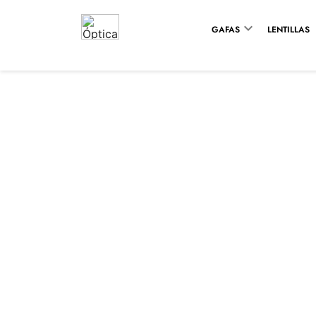

GAFAS
LENTILLAS