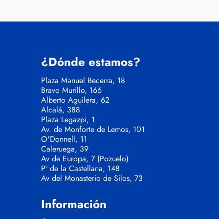
¿Dónde estamos?
Plaza Manuel Becerra, 18
Bravo Murillo, 166
Alberto Aguilera, 62
Alcalá, 388
Plaza Legazpi, 1
Av. de Monforte de Lemos, 101
O'Donnell, 11
Caleruega, 39
Av de Europa, 7 (Pozuelo)
Pº de la Castellana, 148
Av del Monasterio de Silos, 73
Información