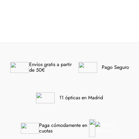
Envíos gratis a partir 
Pago Seguro
de 50€
11 ópticas en Madrid
Paga cómodamente en 
cuotas