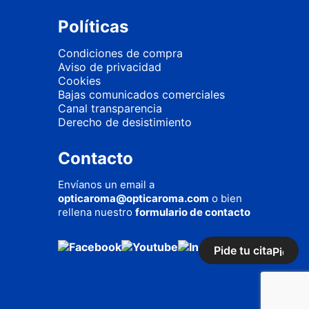
Políticas
Condiciones de compra
Aviso de privacidad
Cookies
Bajas comunicados comerciales
Canal transparencia
Derecho de desistimiento
Contacto
Envíanos un email a
opticaroma@opticaroma.com
o bien
rellena nuestro
formulario de contacto
Pide tu cita