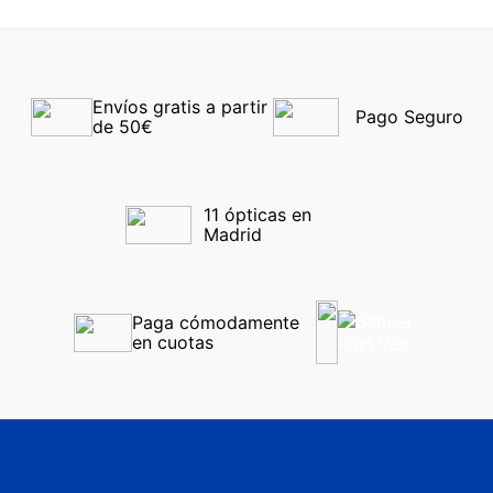
Envíos gratis a partir 
Pago Seguro
de 50€
11 ópticas en 
Madrid
Paga cómodamente 
en cuotas