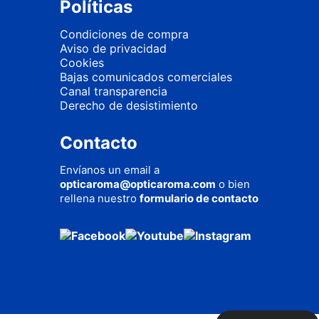
Políticas
Condiciones de compra
Aviso de privacidad
Cookies
Bajas comunicados comerciales
Canal transparencia
Derecho de desistimiento
Contacto
Envíanos un email a
opticaroma@opticaroma.com
o bien
rellena nuestro
formulario de contacto