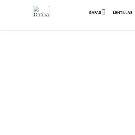

GAFAS
LENTILLAS