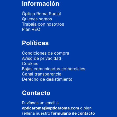
Información
Óptica Roma Social
Quienes somos
Trabaja con nosotros
Plan VEO
Políticas
Condiciones de compra
Aviso de privacidad
Cookies
Bajas comunicados comerciales
Canal transparencia
Derecho de desistimiento
Contacto
Envíanos un email a
opticaroma@opticaroma.com
o bien
rellena nuestro
formulario de contacto