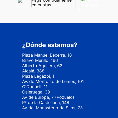
Paga cómodamente 
en cuotas
¿Dónde estamos?
Plaza Manuel Becerra, 18
Bravo Murillo, 166
Alberto Aguilera, 62
Alcalá, 388
Plaza Legazpi, 1
Av. de Monforte de Lemos, 101
O'Donnell, 11
Caleruega, 39
Av de Europa, 7 (Pozuelo)
Pº de la Castellana, 148
Av del Monasterio de Silos, 73