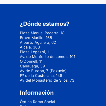
¿Dónde estamos?
Plaza Manuel Becerra, 18
Bravo Murillo, 166
Alberto Aguilera, 62
Alcalá, 388
Plaza Legazpi, 1
Av. de Monforte de Lemos, 101
O'Donnell, 11
Caleruega, 39
Av de Europa, 7 (Pozuelo)
Pº de la Castellana, 148
Av del Monasterio de Silos, 73
Información
Óptica Roma Social