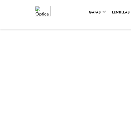

GAFAS
LENTILLAS