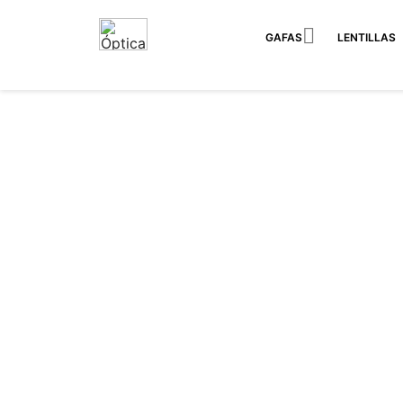

GAFAS
LENTILLAS