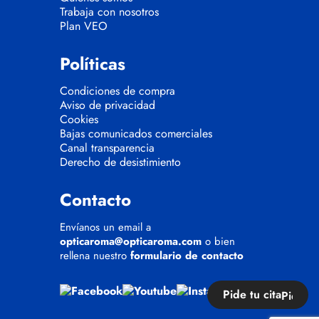
Trabaja con nosotros
Plan VEO
Políticas
Condiciones de compra
Aviso de privacidad
Cookies
Bajas comunicados comerciales
Canal transparencia
Derecho de desistimiento
Contacto
Envíanos un email a
opticaroma@opticaroma.com
o bien
rellena nuestro
formulario de contacto
Pide tu cita