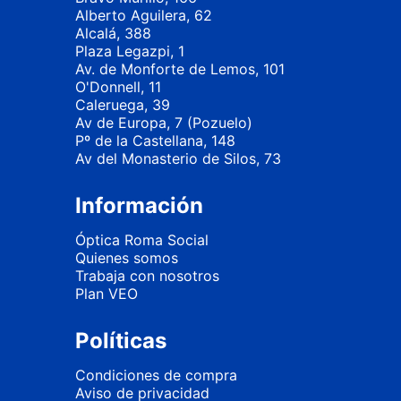
Alberto Aguilera, 62
Alcalá, 388
Plaza Legazpi, 1
Av. de Monforte de Lemos, 101
O'Donnell, 11
Caleruega, 39
Av de Europa, 7 (Pozuelo)
Pº de la Castellana, 148
Av del Monasterio de Silos, 73
Información
Óptica Roma Social
Quienes somos
Trabaja con nosotros
Plan VEO
Políticas
Condiciones de compra
Aviso de privacidad