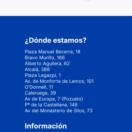
¿Dónde estamos?
Plaza Manuel Becerra, 18
Bravo Murillo, 166
Alberto Aguilera, 62
Alcalá, 388
Plaza Legazpi, 1
Av. de Monforte de Lemos, 101
O'Donnell, 11
Caleruega, 39
Av de Europa, 7 (Pozuelo)
Pº de la Castellana, 148
Av del Monasterio de Silos, 73
Información