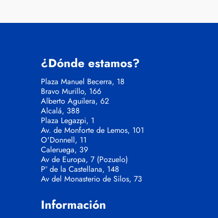
¿Dónde estamos?
Plaza Manuel Becerra, 18
Bravo Murillo, 166
Alberto Aguilera, 62
Alcalá, 388
Plaza Legazpi, 1
Av. de Monforte de Lemos, 101
O'Donnell, 11
Caleruega, 39
Av de Europa, 7 (Pozuelo)
Pº de la Castellana, 148
Av del Monasterio de Silos, 73
Información