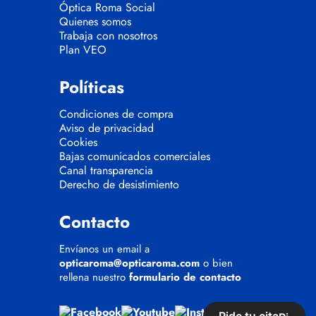
Óptica Roma Social
Quienes somos
Trabaja con nosotros
Plan VEO
Políticas
Condiciones de compra
Aviso de privacidad
Cookies
Bajas comunicados comerciales
Canal transparencia
Derecho de desistimiento
Contacto
Envíanos un email a
opticaroma@opticaroma.com
o bien
rellena nuestro
formulario de contacto