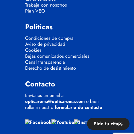
Trabaja con nosotros
Plan VEO
Políticas
Condiciones de compra
Aviso de privacidad
Cookies
Bajas comunicados comerciales
Canal transparencia
Derecho de desistimiento
Contacto
Envíanos un email a
opticaroma@opticaroma.com
o bien
rellena nuestro
formulario de contacto
Pide tu cita