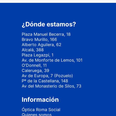
¿Dónde estamos?
Plaza Manuel Becerra, 18
Bravo Murillo, 166
Alberto Aguilera, 62
Alcalá, 388
Plaza Legazpi, 1
Av. de Monforte de Lemos, 101
O'Donnell, 11
Caleruega, 39
Av de Europa, 7 (Pozuelo)
Pº de la Castellana, 148
Av del Monasterio de Silos, 73
Información
Óptica Roma Social
Quienes somos