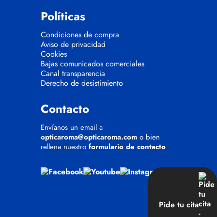
Políticas
Condiciones de compra
Aviso de privacidad
Cookies
Bajas comunicados comerciales
Canal transparencia
Derecho de desistimiento
Contacto
Envíanos un email a
opticaroma@opticaroma.com
o bien
rellena nuestro
formulario de contacto
Pide tu cita