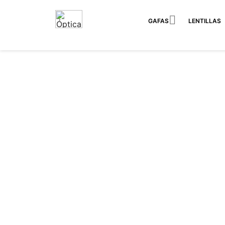

GAFAS
LENTILLAS