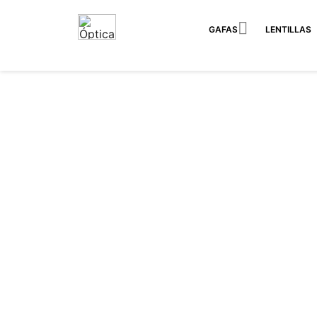

GAFAS
LENTILLAS