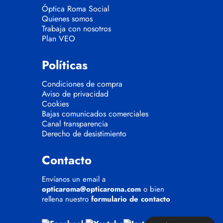
Óptica Roma Social
Quienes somos
Trabaja con nosotros
Plan VEO
Políticas
Condiciones de compra
Aviso de privacidad
Cookies
Bajas comunicados comerciales
Canal transparencia
Derecho de desistimiento
Contacto
Envíanos un email a
opticaroma@opticaroma.com
o bien
rellena nuestro
formulario de contacto