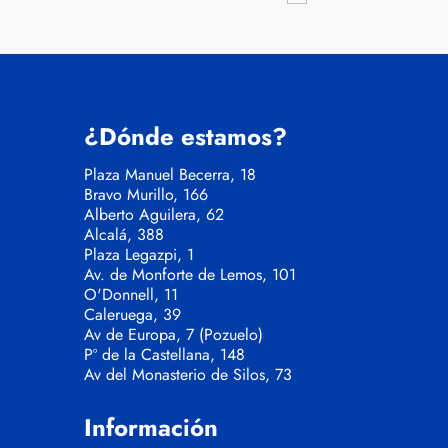
¿Dónde estamos?
Plaza Manuel Becerra, 18
Bravo Murillo, 166
Alberto Aguilera, 62
Alcalá, 388
Plaza Legazpi, 1
Av. de Monforte de Lemos, 101
O'Donnell, 11
Caleruega, 39
Av de Europa, 7 (Pozuelo)
Pº de la Castellana, 148
Av del Monasterio de Silos, 73
Información