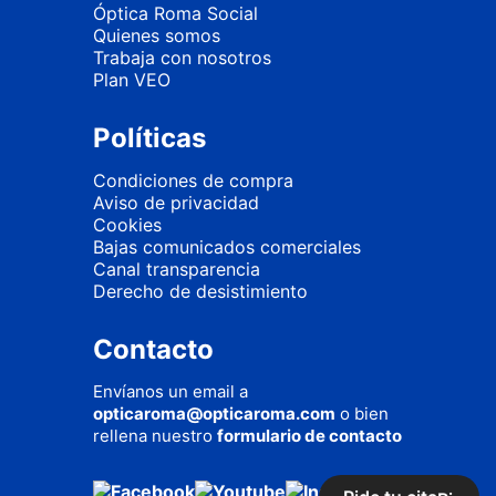
Óptica Roma Social
Quienes somos
Trabaja con nosotros
Plan VEO
Políticas
Condiciones de compra
Aviso de privacidad
Cookies
Bajas comunicados comerciales
Canal transparencia
Derecho de desistimiento
Contacto
Envíanos un email a
opticaroma@opticaroma.com
o bien
rellena nuestro
formulario de contacto