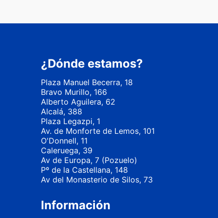
¿Dónde estamos?
Plaza Manuel Becerra, 18
Bravo Murillo, 166
Alberto Aguilera, 62
Alcalá, 388
Plaza Legazpi, 1
Av. de Monforte de Lemos, 101
O'Donnell, 11
Caleruega, 39
Av de Europa, 7 (Pozuelo)
Pº de la Castellana, 148
Av del Monasterio de Silos, 73
Información