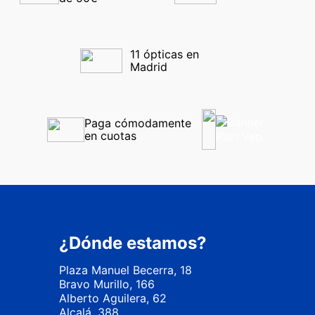
11 ópticas en 
Madrid
Paga cómodamente 
en cuotas
¿Dónde estamos?
Plaza Manuel Becerra, 18
Bravo Murillo, 166
Alberto Aguilera, 62
Alcalá, 388