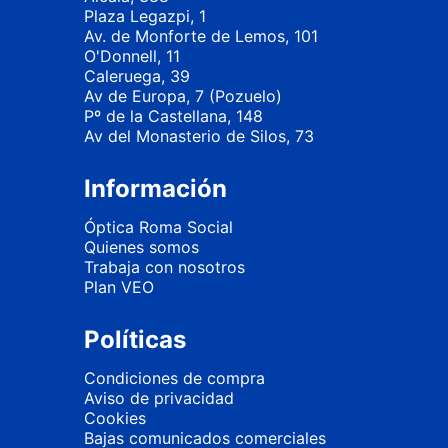
Plaza Legazpi, 1
Av. de Monforte de Lemos, 101
O'Donnell, 11
Caleruega, 39
Av de Europa, 7 (Pozuelo)
Pº de la Castellana, 148
Av del Monasterio de Silos, 73
Información
Óptica Roma Social
Quienes somos
Trabaja con nosotros
Plan VEO
Políticas
Condiciones de compra
Aviso de privacidad
Cookies
Bajas comunicados comerciales