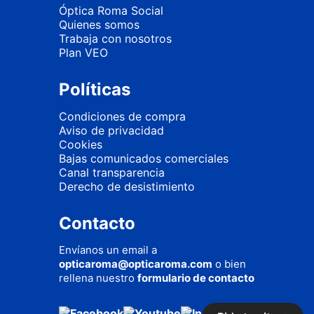
Óptica Roma Social
Quienes somos
Trabaja con nosotros
Plan VEO
Políticas
Condiciones de compra
Aviso de privacidad
Cookies
Bajas comunicados comerciales
Canal transparencia
Derecho de desistimiento
Contacto
Envíanos un email a
opticaroma@opticaroma.com
o bien
rellena nuestro
formulario de contacto