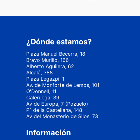
¿Dónde estamos?
Plaza Manuel Becerra, 18
Bravo Murillo, 166
Alberto Aguilera, 62
Alcalá, 388
Plaza Legazpi, 1
Av. de Monforte de Lemos, 101
O'Donnell, 11
Caleruega, 39
Av de Europa, 7 (Pozuelo)
Pº de la Castellana, 148
Av del Monasterio de Silos, 73
Información