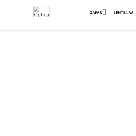

GAFAS
LENTILLAS