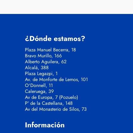
¿Dónde estamos?
Plaza Manuel Becerra, 18
Bravo Murillo, 166
Alberto Aguilera, 62
Alcalá, 388
Plaza Legazpi, 1
Av. de Monforte de Lemos, 101
O'Donnell, 11
Caleruega, 39
Av de Europa, 7 (Pozuelo)
Pº de la Castellana, 148
Av del Monasterio de Silos, 73
Información