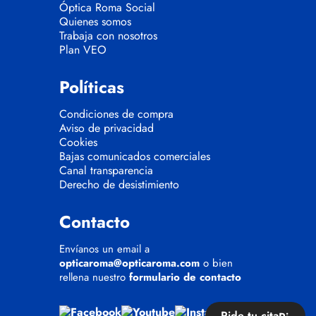
Óptica Roma Social
Quienes somos
Trabaja con nosotros
Plan VEO
Políticas
Condiciones de compra
Aviso de privacidad
Cookies
Bajas comunicados comerciales
Canal transparencia
Derecho de desistimiento
Contacto
Envíanos un email a
opticaroma@opticaroma.com
o bien
rellena nuestro
formulario de contacto
Pide tu cita