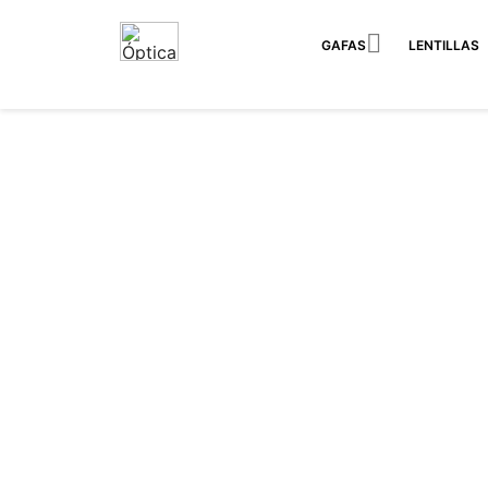

GAFAS
LENTILLAS