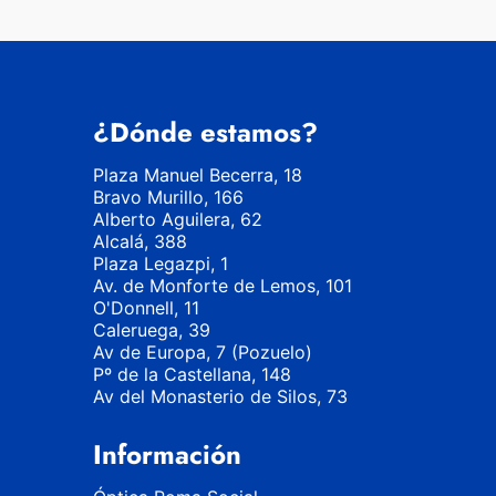
¿Dónde estamos?
Plaza Manuel Becerra, 18
Bravo Murillo, 166
Alberto Aguilera, 62
Alcalá, 388
Plaza Legazpi, 1
Av. de Monforte de Lemos, 101
O'Donnell, 11
Caleruega, 39
Av de Europa, 7 (Pozuelo)
Pº de la Castellana, 148
Av del Monasterio de Silos, 73
Información