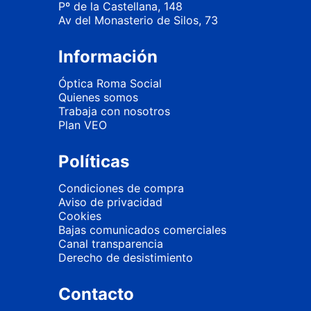
Pº de la Castellana, 148
Av del Monasterio de Silos, 73
Información
Óptica Roma Social
Quienes somos
Trabaja con nosotros
Plan VEO
Políticas
Condiciones de compra
Aviso de privacidad
Cookies
Bajas comunicados comerciales
Canal transparencia
Derecho de desistimiento
Contacto