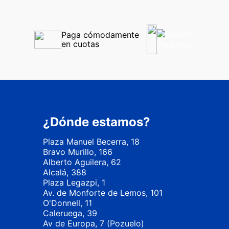
Paga cómodamente 
en cuotas
¿Dónde estamos?
Plaza Manuel Becerra, 18
Bravo Murillo, 166
Alberto Aguilera, 62
Alcalá, 388
Plaza Legazpi, 1
Av. de Monforte de Lemos, 101
O'Donnell, 11
Caleruega, 39
Av de Europa, 7 (Pozuelo)