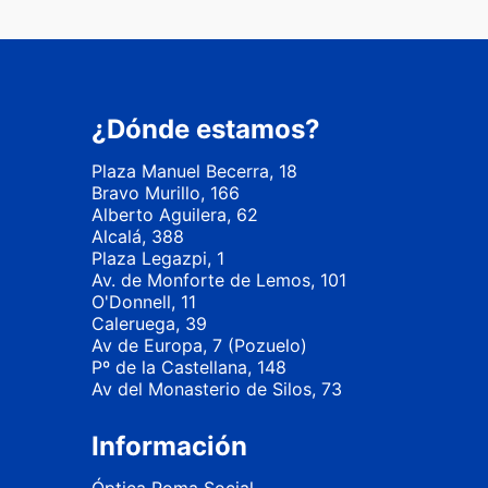
¿Dónde estamos?
Plaza Manuel Becerra, 18
Bravo Murillo, 166
Alberto Aguilera, 62
Alcalá, 388
Plaza Legazpi, 1
Av. de Monforte de Lemos, 101
O'Donnell, 11
Caleruega, 39
Av de Europa, 7 (Pozuelo)
Pº de la Castellana, 148
Av del Monasterio de Silos, 73
Información