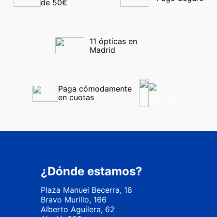
de 50€
11 ópticas en 
Madrid
Paga cómodamente 
en cuotas
¿Dónde estamos?
Plaza Manuel Becerra, 18
Bravo Murillo, 166
Alberto Aguilera, 62