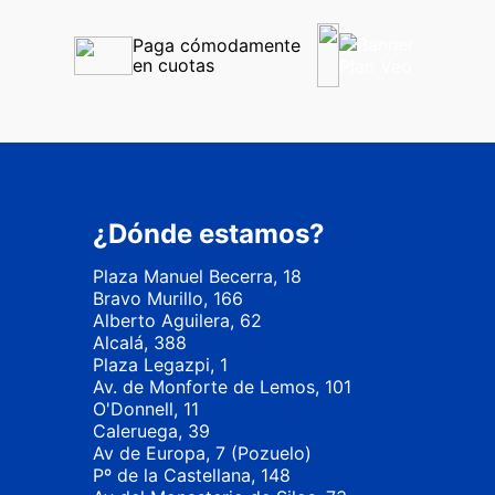
Paga cómodamente 
en cuotas
¿Dónde estamos?
Plaza Manuel Becerra, 18
Bravo Murillo, 166
Alberto Aguilera, 62
Alcalá, 388
Plaza Legazpi, 1
Av. de Monforte de Lemos, 101
O'Donnell, 11
Caleruega, 39
Av de Europa, 7 (Pozuelo)
Pº de la Castellana, 148