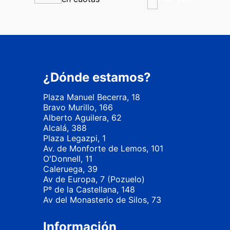
¿Dónde estamos?
Plaza Manuel Becerra, 18
Bravo Murillo, 166
Alberto Aguilera, 62
Alcalá, 388
Plaza Legazpi, 1
Av. de Monforte de Lemos, 101
O'Donnell, 11
Caleruega, 39
Av de Europa, 7 (Pozuelo)
Pº de la Castellana, 148
Av del Monasterio de Silos, 73
Información