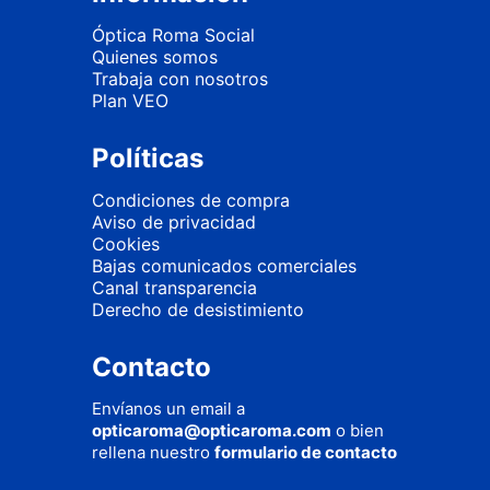
Óptica Roma Social
Quienes somos
Trabaja con nosotros
Plan VEO
Políticas
Condiciones de compra
Aviso de privacidad
Cookies
Bajas comunicados comerciales
Canal transparencia
Derecho de desistimiento
Contacto
Envíanos un email a
opticaroma@opticaroma.com
o bien
rellena nuestro
formulario de contacto