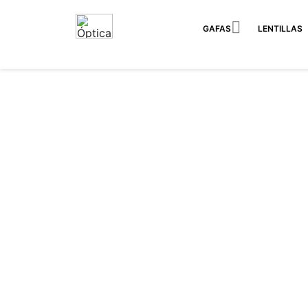

GAFAS
LENTILLAS