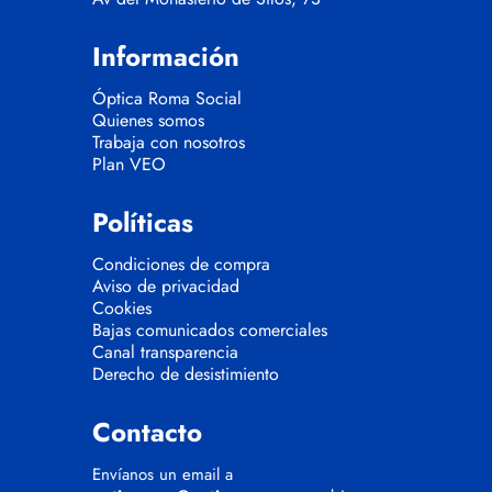
Información
Óptica Roma Social
Quienes somos
Trabaja con nosotros
Plan VEO
Políticas
Condiciones de compra
Aviso de privacidad
Cookies
Bajas comunicados comerciales
Canal transparencia
Derecho de desistimiento
Contacto
Envíanos un email a