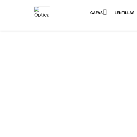

GAFAS
LENTILLAS