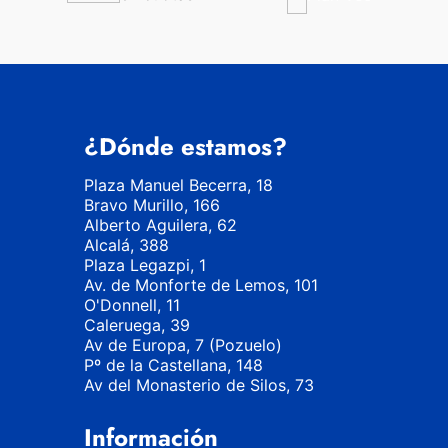
¿Dónde estamos?
Plaza Manuel Becerra, 18
Bravo Murillo, 166
Alberto Aguilera, 62
Alcalá, 388
Plaza Legazpi, 1
Av. de Monforte de Lemos, 101
O'Donnell, 11
Caleruega, 39
Av de Europa, 7 (Pozuelo)
Pº de la Castellana, 148
Av del Monasterio de Silos, 73
Información