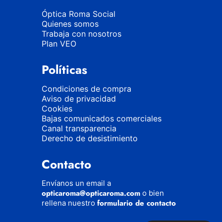
Óptica Roma Social
Quienes somos
Trabaja con nosotros
Plan VEO
Políticas
Condiciones de compra
Aviso de privacidad
Cookies
Bajas comunicados comerciales
Canal transparencia
Derecho de desistimiento
Contacto
Envíanos un email a
opticaroma@opticaroma.com
o bien
formulario de contacto
rellena nuestro